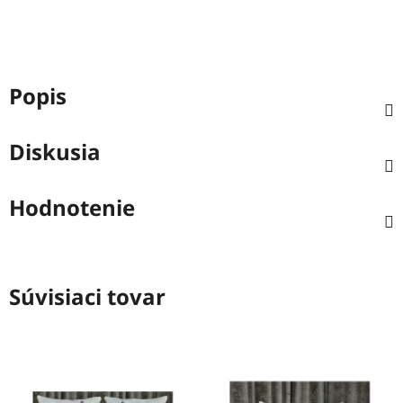
Popis
Diskusia
Hodnotenie
Súvisiaci tovar