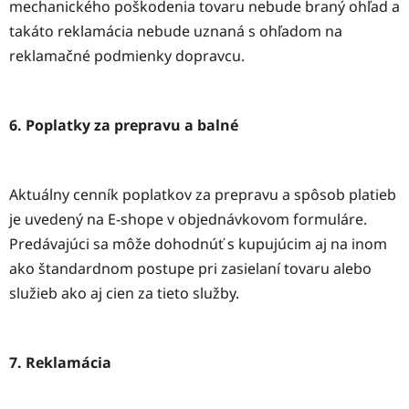
mechanického poškodenia tovaru nebude braný ohľad a
takáto reklamácia nebude uznaná s ohľadom na
reklamačné podmienky dopravcu.
6. Poplatky za prepravu a balné
Aktuálny cenník poplatkov za prepravu a spôsob platieb
je uvedený na E-shope v objednávkovom formuláre.
Predávajúci sa môže dohodnúť s kupujúcim aj na inom
ako štandardnom postupe pri zasielaní tovaru alebo
služieb ako aj cien za tieto služby.
7. Reklamácia