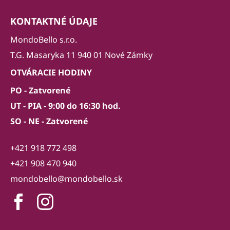
KONTAKTNÉ ÚDAJE
MondoBello s.r.o.
T.G. Masaryka 11 940 01 Nové Zámky
OTVÁRACIE HODINY
PO - Zatvorené
UT - PIA - 9:00 do 16:30 hod.
SO - NE - Zatvorené
+421 918 772 498
+421 908 470 940
mondobello@mondobello.sk