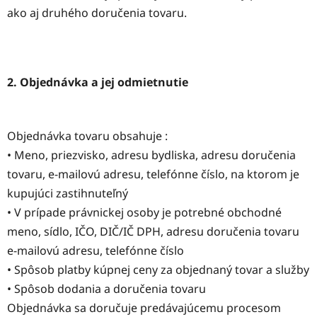
ako aj druhého doručenia tovaru.
2. Objednávka a jej odmietnutie
Objednávka tovaru obsahuje :
• Meno, priezvisko, adresu bydliska, adresu doručenia
tovaru, e-mailovú adresu, telefónne číslo, na ktorom je
kupujúci zastihnuteľný
• V prípade právnickej osoby je potrebné obchodné
meno, sídlo, IČO, DIČ/IČ DPH, adresu doručenia tovaru
e-mailovú adresu, telefónne číslo
• Spôsob platby kúpnej ceny za objednaný tovar a služby
• Spôsob dodania a doručenia tovaru
Objednávka sa doručuje predávajúcemu procesom