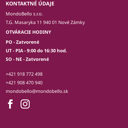
KONTAKTNÉ ÚDAJE
MondoBello s.r.o.
T.G. Masaryka 11 940 01 Nové Zámky
OTVÁRACIE HODINY
PO - Zatvorené
UT - PIA - 9:00 do 16:30 hod.
SO - NE - Zatvorené
+421 918 772 498
+421 908 470 940
mondobello@mondobello.sk