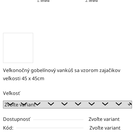
Veľkonočný gobelínový vankúš sa vzorom zajačikov
veľkosti 45 x 45cm
Veľkosť
Dostupnosť
Zvoľte variant
Kód:
Zvoľte variant