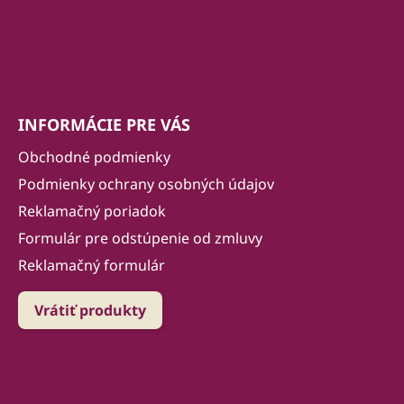
INFORMÁCIE PRE VÁS
Obchodné podmienky
Podmienky ochrany osobných údajov
Reklamačný poriadok
Formulár pre odstúpenie od zmluvy
Reklamačný formulár
Vrátiť produkty