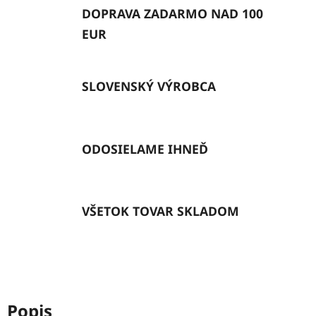
DOPRAVA ZADARMO NAD 100
EUR
SLOVENSKÝ VÝROBCA
ODOSIELAME IHNEĎ
VŠETOK TOVAR SKLADOM
Popis