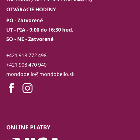
OTVÁRACIE HODINY
PO - Zatvorené
UT - PIA - 9:00 do 16:30 hod.
SO - NE - Zatvorené
+421 918 772 498
+421 908 470 940
mondobello@mondobello.sk
ONLINE PLATBY