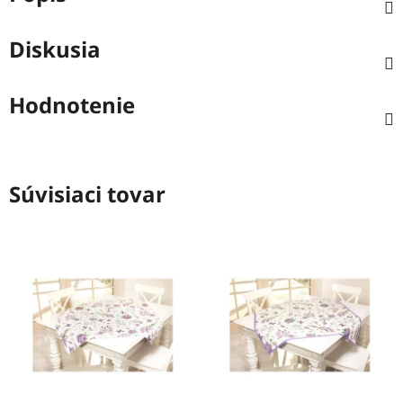
Diskusia
Hodnotenie
Súvisiaci tovar