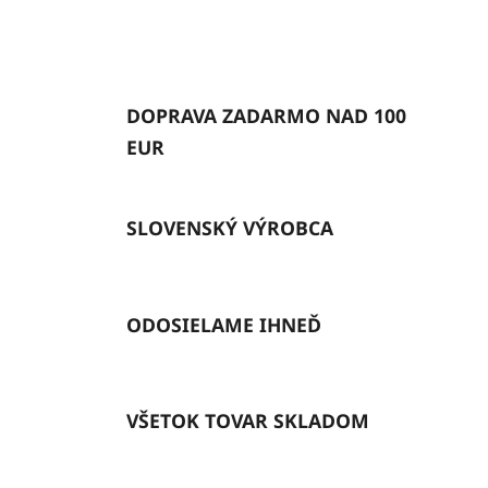
DOPRAVA ZADARMO NAD 100
EUR
SLOVENSKÝ VÝROBCA
ODOSIELAME IHNEĎ
VŠETOK TOVAR SKLADOM