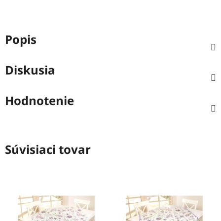
Popis
Diskusia
Hodnotenie
Súvisiaci tovar