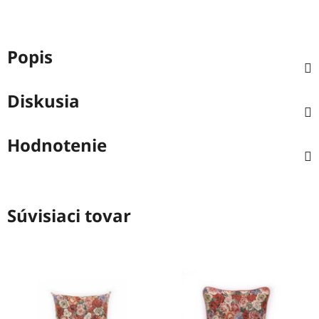
Popis
Diskusia
Hodnotenie
Súvisiaci tovar