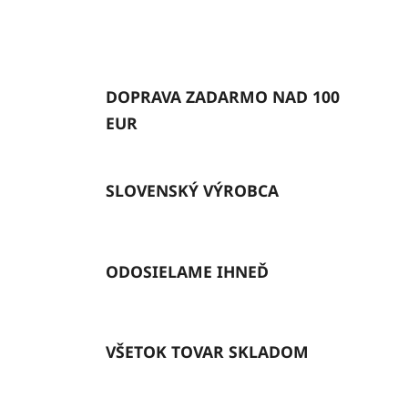
DOPRAVA ZADARMO NAD 100
EUR
SLOVENSKÝ VÝROBCA
ODOSIELAME IHNEĎ
VŠETOK TOVAR SKLADOM