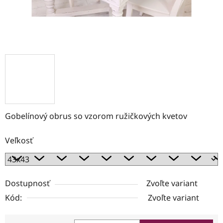
Gobelínový obrus so vzorom ružičkových kvetov
Veľkosť
Dostupnosť
Zvoľte variant
Kód:
Zvoľte variant