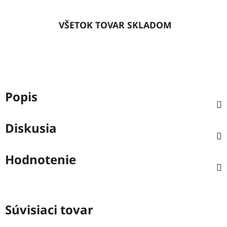
VŠETOK TOVAR SKLADOM
Popis
Diskusia
Hodnotenie
Súvisiaci tovar