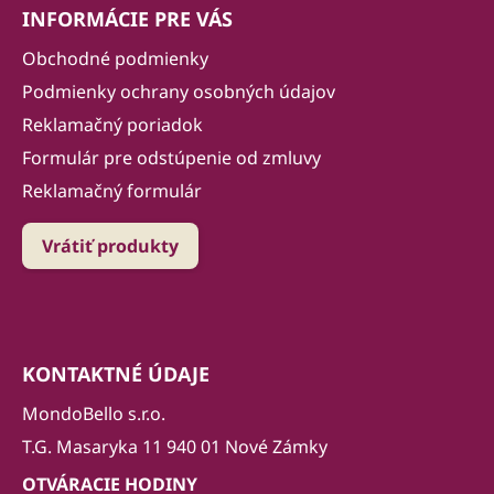
INFORMÁCIE PRE VÁS
Obchodné podmienky
Podmienky ochrany osobných údajov
Reklamačný poriadok
Formulár pre odstúpenie od zmluvy
Reklamačný formulár
Vrátiť produkty
KONTAKTNÉ ÚDAJE
MondoBello s.r.o.
T.G. Masaryka 11 940 01 Nové Zámky
OTVÁRACIE HODINY