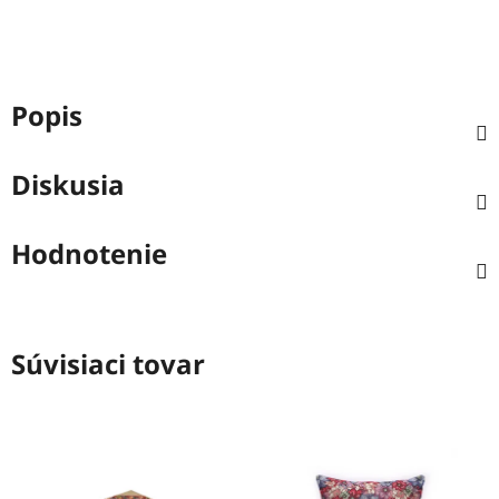
Popis
Diskusia
Hodnotenie
Súvisiaci tovar