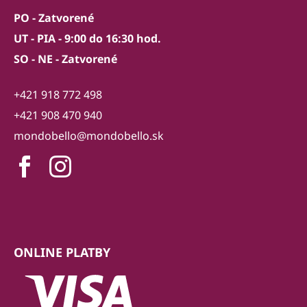
PO - Zatvorené
UT - PIA - 9:00 do 16:30 hod.
SO - NE - Zatvorené
+421 918 772 498
+421 908 470 940
mondobello@mondobello.sk
ONLINE PLATBY