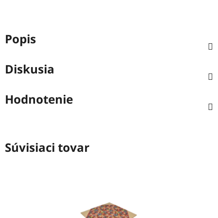
Popis
Diskusia
Hodnotenie
Súvisiaci tovar