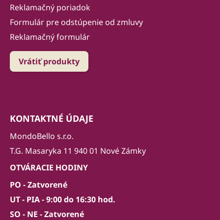
Reklamačný poriadok
Formulár pre odstúpenie od zmluvy
Reklamačný formulár
Vrátiť produkty
KONTAKTNÉ ÚDAJE
MondoBello s.r.o.
T.G. Masaryka 11 940 01 Nové Zámky
OTVÁRACIE HODINY
PO - Zatvorené
UT - PIA - 9:00 do 16:30 hod.
SO - NE - Zatvorené