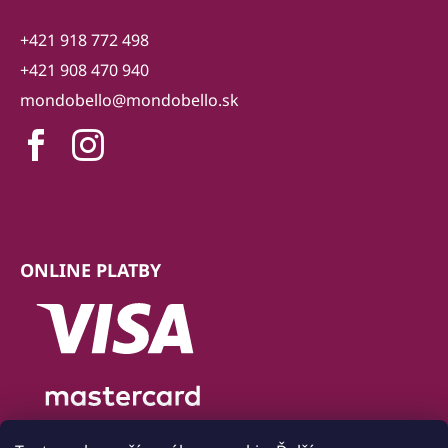
+421 918 772 498
+421 908 470 940
mondobello@mondobello.sk
ONLINE PLATBY