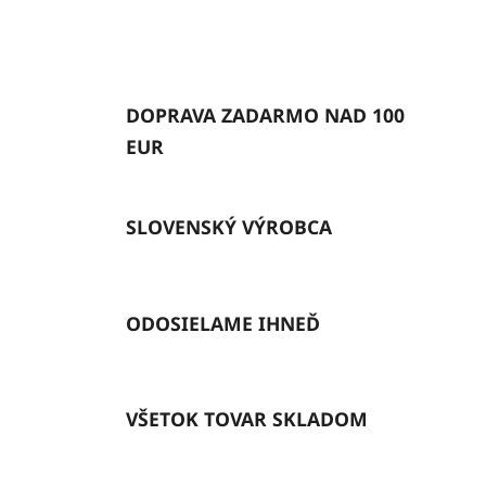
DOPRAVA ZADARMO NAD 100
EUR
SLOVENSKÝ VÝROBCA
ODOSIELAME IHNEĎ
VŠETOK TOVAR SKLADOM