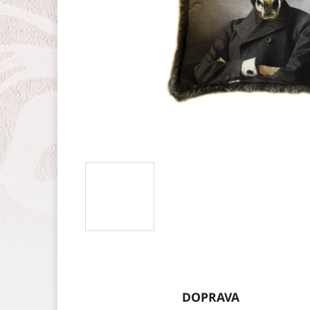
DOPRAVA