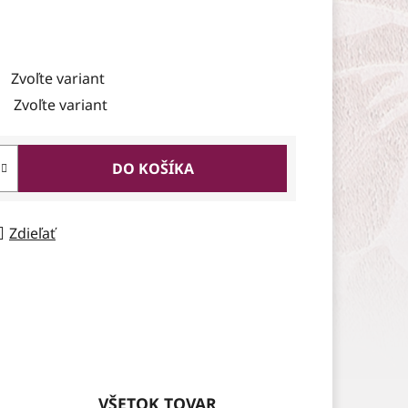
Zvoľte variant
Zvoľte variant
DO KOŠÍKA
Zdieľať
VŠETOK TOVAR