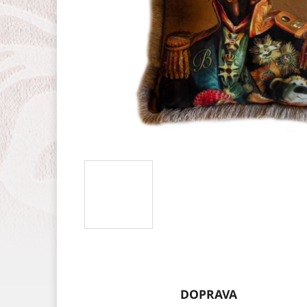
DOPRAVA