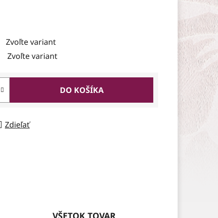
Zvoľte variant
Zvoľte variant
DO KOŠÍKA
Zdieľať
VŠETOK TOVAR