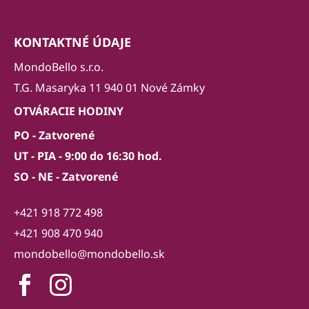
KONTAKTNÉ ÚDAJE
MondoBello s.r.o.
T.G. Masaryka 11 940 01 Nové Zámky
OTVÁRACIE HODINY
PO - Zatvorené
UT - PIA - 9:00 do 16:30 hod.
SO - NE - Zatvorené
+421 918 772 498
+421 908 470 940
mondobello@mondobello.sk