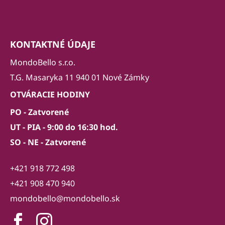
KONTAKTNÉ ÚDAJE
MondoBello s.r.o.
T.G. Masaryka 11 940 01 Nové Zámky
OTVÁRACIE HODINY
PO - Zatvorené
UT - PIA - 9:00 do 16:30 hod.
SO - NE - Zatvorené
+421 918 772 498
+421 908 470 940
mondobello@mondobello.sk