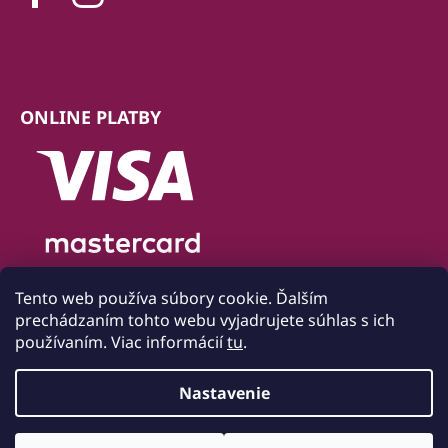
ONLINE PLATBY
Tento web používa súbory cookie. Ďalším
prechádzaním tohto webu vyjadrujete súhlas s ich
používaním. Viac informácií
tu
.
Nastavenie
Vytvoril Shoptet