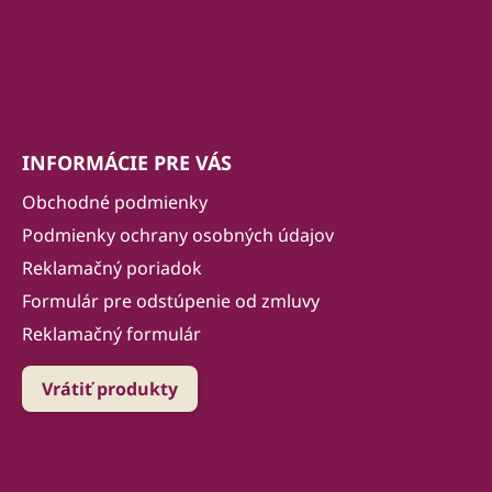
INFORMÁCIE PRE VÁS
Obchodné podmienky
Podmienky ochrany osobných údajov
Reklamačný poriadok
Formulár pre odstúpenie od zmluvy
Reklamačný formulár
Vrátiť produkty