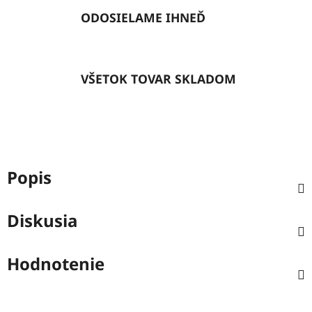
ODOSIELAME IHNEĎ
VŠETOK TOVAR SKLADOM
Popis
Diskusia
Hodnotenie