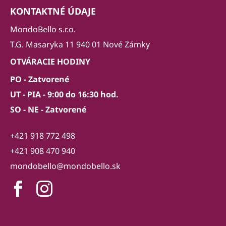
KONTAKTNÉ ÚDAJE
MondoBello s.r.o.
T.G. Masaryka 11 940 01 Nové Zámky
OTVÁRACIE HODINY
PO - Zatvorené
UT - PIA - 9:00 do 16:30 hod.
SO - NE - Zatvorené
+421 918 772 498
+421 908 470 940
mondobello@mondobello.sk