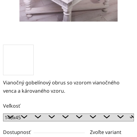
Vianočný gobelínový obrus so vzorom vianočného
venca a károvaného vzoru.
Veľkosť
Dostupnosť
Zvoľte variant