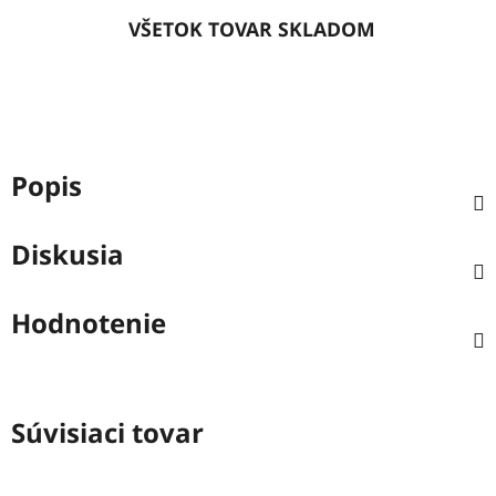
VŠETOK TOVAR SKLADOM
Popis
Diskusia
Hodnotenie
Súvisiaci tovar