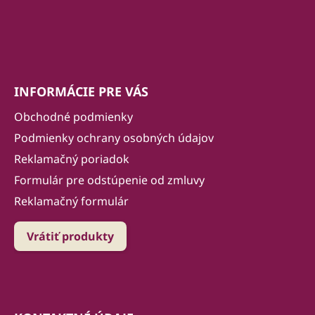
INFORMÁCIE PRE VÁS
Obchodné podmienky
Podmienky ochrany osobných údajov
Reklamačný poriadok
Formulár pre odstúpenie od zmluvy
Reklamačný formulár
Vrátiť produkty