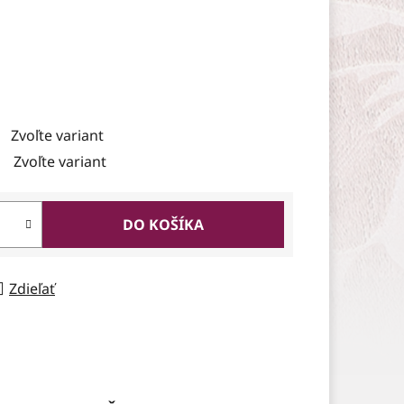
Zvoľte variant
Zvoľte variant
DO KOŠÍKA
Zdieľať