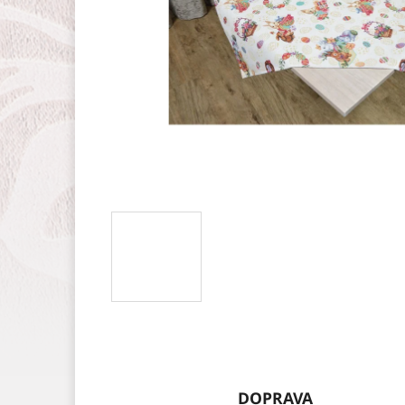
DOPRAVA