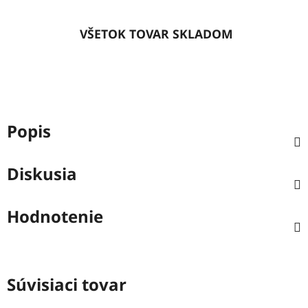
VŠETOK TOVAR SKLADOM
Popis
Diskusia
Hodnotenie
Súvisiaci tovar