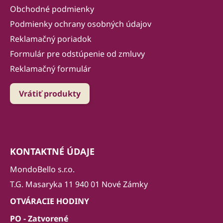
Obchodné podmienky
Podmienky ochrany osobných údajov
Reklamačný poriadok
Formulár pre odstúpenie od zmluvy
Reklamačný formulár
Vrátiť produkty
KONTAKTNÉ ÚDAJE
MondoBello s.r.o.
T.G. Masaryka 11 940 01 Nové Zámky
OTVÁRACIE HODINY
PO - Zatvorené