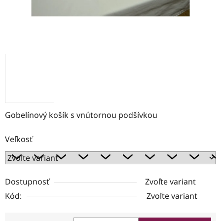
Gobelínový košík s vnútornou podšívkou
Veľkosť
Dostupnosť
Zvoľte variant
Kód:
Zvoľte variant