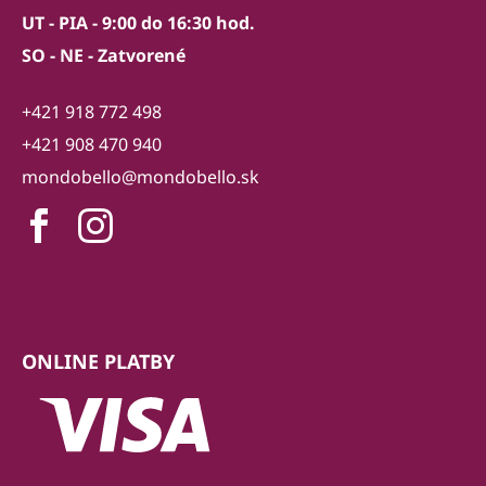
UT - PIA - 9:00 do 16:30 hod.
SO - NE - Zatvorené
+421 918 772 498
+421 908 470 940
mondobello@mondobello.sk
ONLINE PLATBY