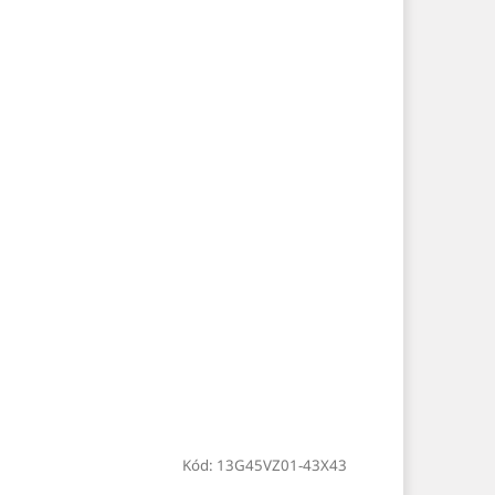
Kód:
13G45VZ01-43X43