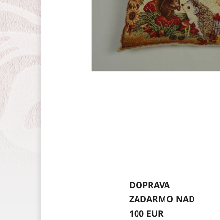
DOPRAVA
ZADARMO NAD
100 EUR