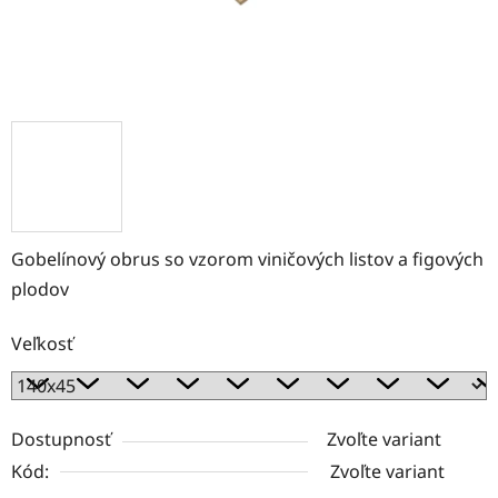
Gobelínový obrus so vzorom viničových listov a figových
plodov
Veľkosť
Dostupnosť
Zvoľte variant
Kód:
Zvoľte variant