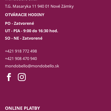
T.G. Masaryka 11 940 01 Nové Zámky
OTVÁRACIE HODINY
PO - Zatvorené
UT - PIA - 9:00 do 16:30 hod.
SO - NE - Zatvorené
+421 918 772 498
+421 908 470 940
mondobello@mondobello.sk
ONLINE PLATBY