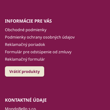
INFORMÁCIE PRE VÁS
Obchodné podmienky
Podmienky ochrany osobných údajov
Reklamačný poriadok
Formulár pre odstúpenie od zmluvy
Reklamačný formulár
Vrátiť produkty
KONTAKTNÉ ÚDAJE
MondoBello s.r.o.