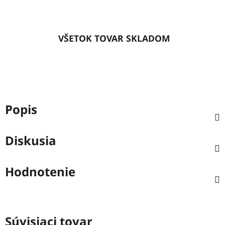
VŠETOK TOVAR SKLADOM
Popis
Diskusia
Hodnotenie
Súvisiaci tovar