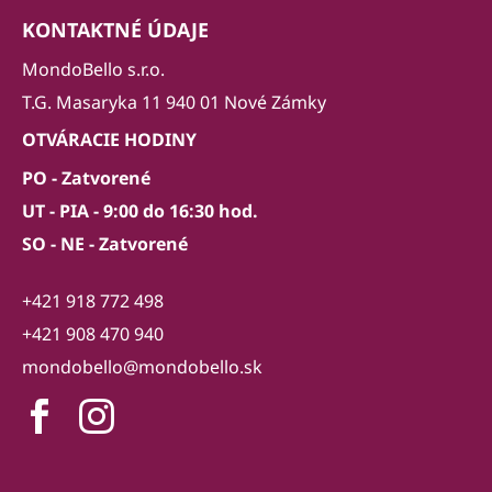
KONTAKTNÉ ÚDAJE
MondoBello s.r.o.
T.G. Masaryka 11 940 01 Nové Zámky
OTVÁRACIE HODINY
PO - Zatvorené
UT - PIA - 9:00 do 16:30 hod.
SO - NE - Zatvorené
+421 918 772 498
+421 908 470 940
mondobello@mondobello.sk