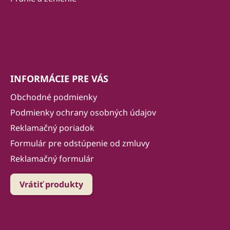
INFORMÁCIE PRE VÁS
Obchodné podmienky
Podmienky ochrany osobných údajov
Reklamačný poriadok
Formulár pre odstúpenie od zmluvy
Reklamačný formulár
Vrátiť produkty