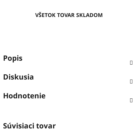
VŠETOK TOVAR SKLADOM
Popis
Diskusia
Hodnotenie
Súvisiaci tovar