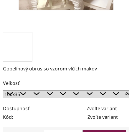
Gobelínový obrus so vzorom vlčích makov
Veľkosť
Dostupnosť
Zvoľte variant
Kód:
Zvoľte variant