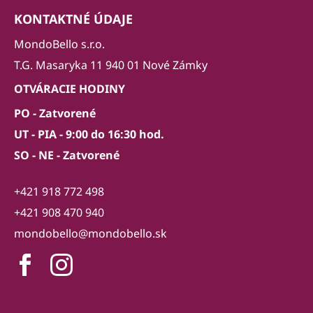
KONTAKTNÉ ÚDAJE
MondoBello s.r.o.
T.G. Masaryka 11 940 01 Nové Zámky
OTVÁRACIE HODINY
PO - Zatvorené
UT - PIA - 9:00 do 16:30 hod.
SO - NE - Zatvorené
+421 918 772 498
+421 908 470 940
mondobello@mondobello.sk