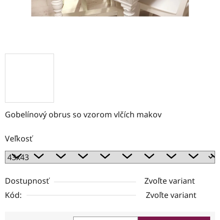
Gobelínový obrus so vzorom vlčích makov
Veľkosť
Dostupnosť
Zvoľte variant
Kód:
Zvoľte variant