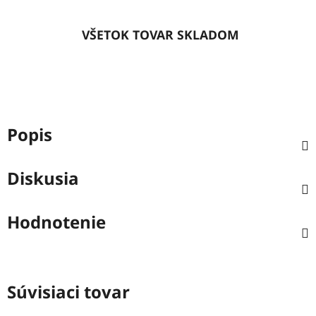
VŠETOK TOVAR SKLADOM
Popis
Diskusia
Hodnotenie
Súvisiaci tovar