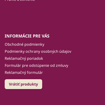
INFORMÁCIE PRE VÁS
Obchodné podmienky
Podmienky ochrany osobných údajov
Reklamačný poriadok
Formulár pre odstúpenie od zmluvy
Reklamačný formulár
Vrátiť produkty