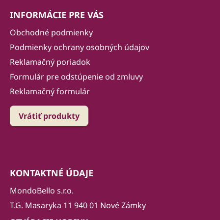
INFORMÁCIE PRE VÁS
Obchodné podmienky
Podmienky ochrany osobných údajov
Reklamačný poriadok
Formulár pre odstúpenie od zmluvy
Reklamačný formulár
Vrátiť produkty
KONTAKTNÉ ÚDAJE
MondoBello s.r.o.
T.G. Masaryka 11 940 01 Nové Zámky