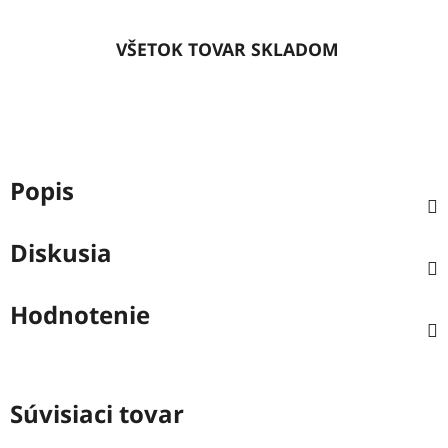
VŠETOK TOVAR SKLADOM
Popis
Diskusia
Hodnotenie
Súvisiaci tovar