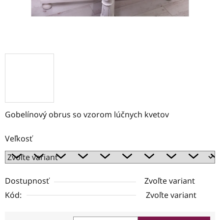
Gobelínový obrus so vzorom lúčnych kvetov
Veľkosť
Dostupnosť
Zvoľte variant
Kód:
Zvoľte variant