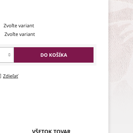
Zvoľte variant
Zvoľte variant
DO KOŠÍKA
Zdieľať
VŠETOK TOVAR