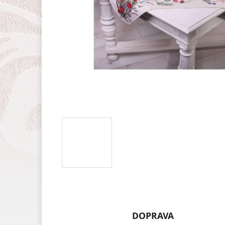
DOPRAVA