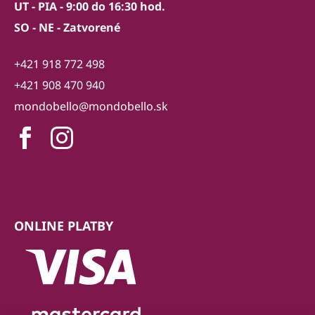
UT - PIA - 9:00 do 16:30 hod.
SO - NE - Zatvorené
+421 918 772 498
+421 908 470 940
mondobello@mondobello.sk
ONLINE PLATBY