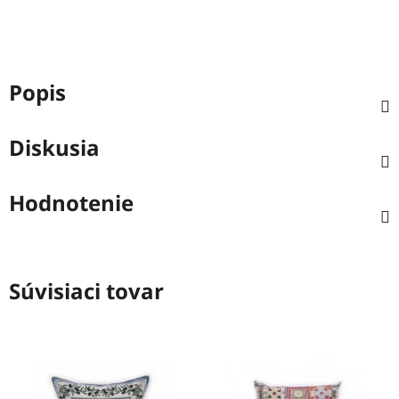
Popis
Diskusia
Hodnotenie
Súvisiaci tovar