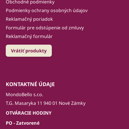
Obchodné podmienky
Podmienky ochrany osobných údajov
Reklamačný poriadok
Formulár pre odstúpenie od zmluvy
Reklamačný formulár
Vrátiť produkty
KONTAKTNÉ ÚDAJE
MondoBello s.r.o.
T.G. Masaryka 11 940 01 Nové Zámky
OTVÁRACIE HODINY
PO - Zatvorené