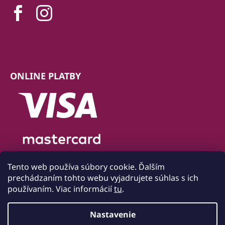
ONLINE PLATBY
Tento web používa súbory cookie. Ďalším
prechádzaním tohto webu vyjadrujete súhlas s ich
používaním. Viac informácií
tu
.
Nastavenie