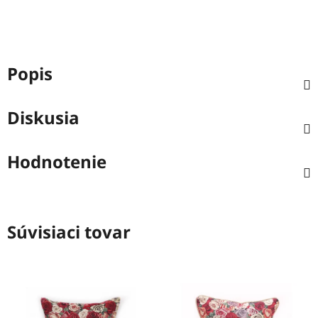
Popis
Diskusia
Hodnotenie
Súvisiaci tovar