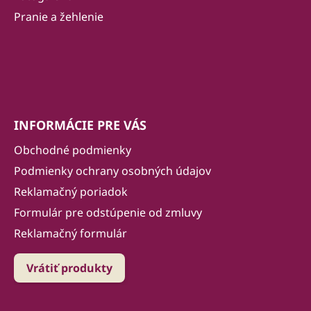
e
Pranie a žehlenie
INFORMÁCIE PRE VÁS
Obchodné podmienky
Podmienky ochrany osobných údajov
Reklamačný poriadok
Formulár pre odstúpenie od zmluvy
Reklamačný formulár
Vrátiť produkty