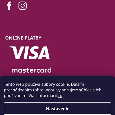
ONLINE PLATBY
Tento web používa súbory cookie. Ďalším
prechádzaním tohto webu vyjadrujete súhlas s ich
používaním. Viac informácií
tu
.
Nastavenie