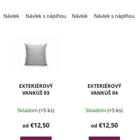
Návlek
Návlek s náplňou
Návlek
Návlek s náplňou
EXTERIÉROVÝ
EXTERIÉROVÝ
VANKÚŠ 03
VANKÚŠ 04
Skladom
(>5 ks)
Skladom
(>5 ks)
€12,50
€12,50
od
od