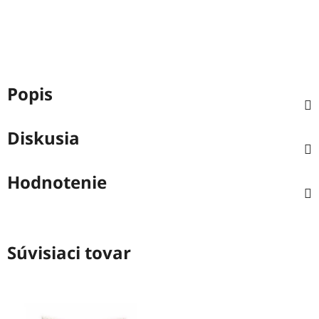
Popis
Diskusia
Hodnotenie
Súvisiaci tovar